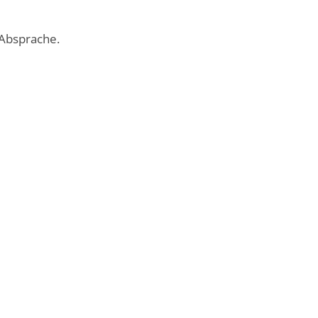
 Absprache.