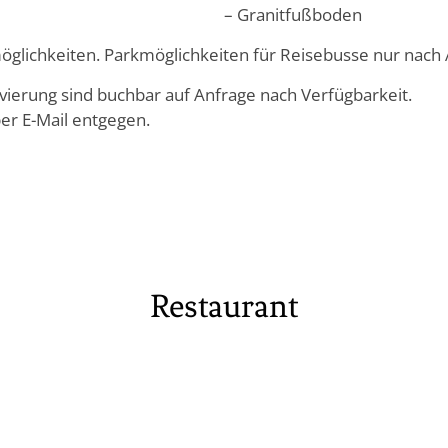
– Granitfußboden
öglichkeiten. Parkmöglichkeiten für Reisebusse nur nach
erung sind buchbar auf Anfrage nach Verfügbarkeit.
er E-Mail entgegen.
Restaurant