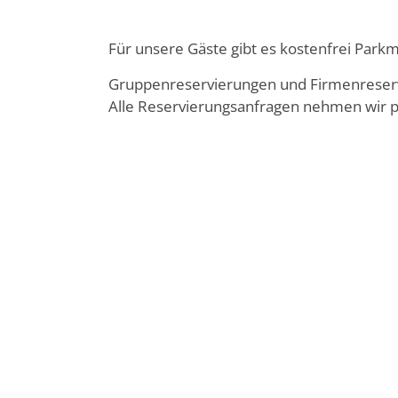
Für unsere Gäste gibt es kostenfrei Parkm
Gruppenreservierungen und Firmenreservi
Alle Reservierungsanfragen nehmen wir p